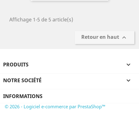
Affichage 1-5 de 5 article(s)
Retour en haut

PRODUITS

NOTRE SOCIÉTÉ

INFORMATIONS
© 2026 - Logiciel e-commerce par PrestaShop™