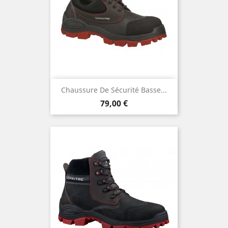
Chaussure De Sécurité Basse...
Prix
79,00 €