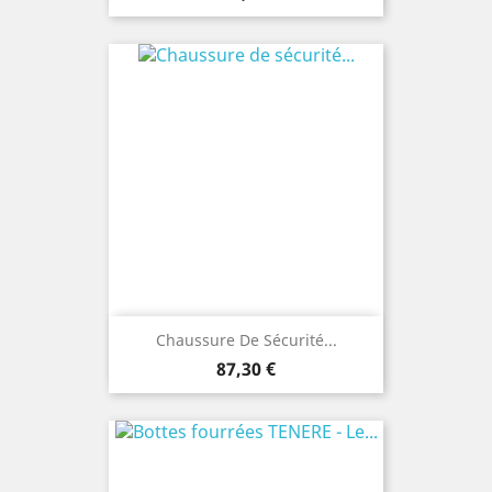
Chaussure De Sécurité...
Prix
87,30 €