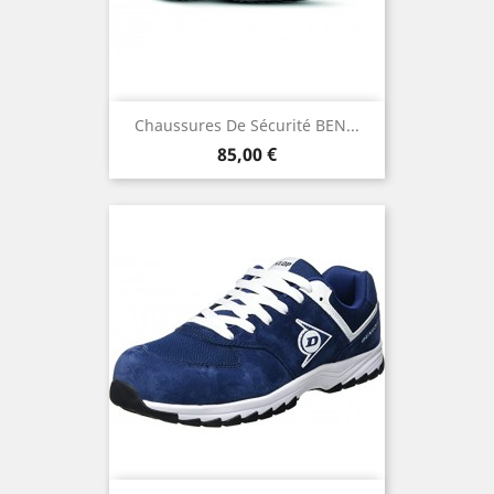
Chaussures De Sécurité BEN...
Prix
85,00 €