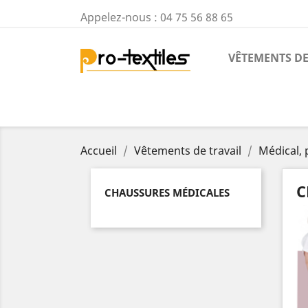
Appelez-nous :
04 75 56 88 65
VÊTEMENTS DE
Accueil
Vêtements de travail
Médical, 
C
CHAUSSURES MÉDICALES