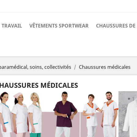
 TRAVAIL
VÊTEMENTS SPORTWEAR
CHAUSSURES DE 
paramédical, soins, collectivités
Chaussures médicales
HAUSSURES MÉDICALES