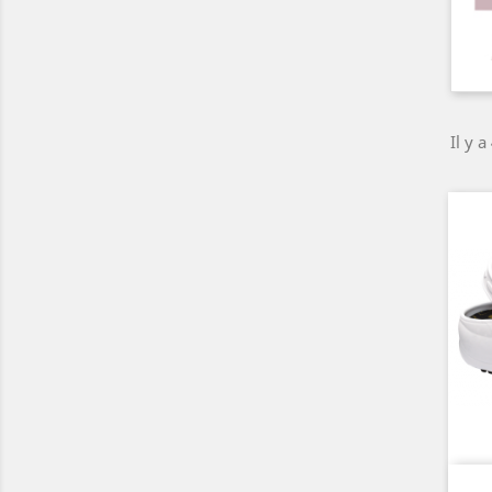
Il y a